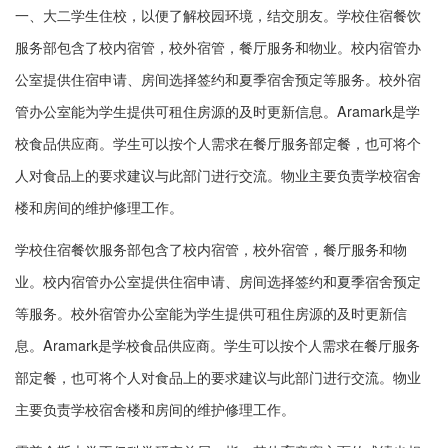
一、大二学生住校，以便了解校园环境，结交朋友。学校住宿餐饮
服务部包含了校内宿管，校外宿管，餐厅服务和物业。校内宿管办
公室提供住宿申请、房间选择签约和夏季宿舍预定等服务。校外宿
管办公室能为学生提供可租住房源的及时更新信息。Aramark是学
校食品供应商。学生可以按个人需求在餐厅服务部定餐，也可将个
人对食品上的要求建议与此部门进行交流。物业主要负责学校宿舍
楼和房间的维护修理工作。
学校住宿餐饮服务部包含了校内宿管，校外宿管，餐厅服务和物
业。校内宿管办公室提供住宿申请、房间选择签约和夏季宿舍预定
等服务。校外宿管办公室能为学生提供可租住房源的及时更新信
息。Aramark是学校食品供应商。学生可以按个人需求在餐厅服务
部定餐，也可将个人对食品上的要求建议与此部门进行交流。物业
主要负责学校宿舍楼和房间的维护修理工作。