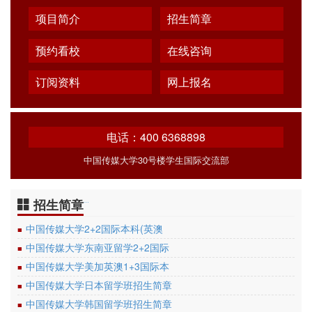
项目简介
招生简章
预约看校
在线咨询
订阅资料
网上报名
电话：400 6368898
中国传媒大学30号楼学生国际交流部
招生简章
…
中国传媒大学2+2国际本科(英澳
■
中国传媒大学东南亚留学2+2国际
■
中国传媒大学美加英澳1+3国际本
■
中国传媒大学日本留学班招生简章
■
中国传媒大学韩国留学班招生简章
■