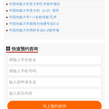
中国传媒大学意大利艺术留学项目
■
中国传媒大学意大利（2+2）留学
■
中国传媒大学1+1名校传媒/艺术
■
中国传媒大学新闻与传播专业2+2
■
中国传媒大学商科专业2+2留学项
■
快速预约咨询
…