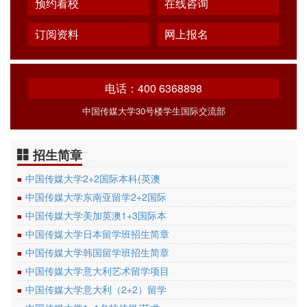
预约看校
在线咨询
订阅资料
网上报名
电话：400 6368898
中国传媒大学30号楼学生国际交流部
招生简章
…
中国传媒大学2+2国际本科(英澳
■
中国传媒大学东南亚留学2+2国际
■
中国传媒大学美加英澳1+3国际本
■
中国传媒大学日本留学班招生简章
■
中国传媒大学韩国留学班招生简章
■
中国传媒大学意大利艺术留学项目
■
中国传媒大学意大利（2+2）留学
■