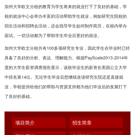
加州大学欧文分校的教育为学生将来的就业打下了良好的基础，学
校的就业中心会举办丰富的活动帮助学生就业，例如研究生院校的
招生活动和招聘会活动，还会指导学生如何制作简历，在校内举办
面试。一切活动都为了帮助学生毕业后更好的就业。
加州大学欧文分校共有100多项研究生专业，因此学生在毕业时已经
具备了良好的分析、表达、理解能力。根据PayScale2013-2014年
度的大学生薪资调查报告显示，该校毕业生的薪资在美国公立大学
中排名第14位。无论学生毕业后想继续攻读研究生院还是直接就
业，学校提供给他们的帮助与资源支持都为他们毕业后的发展打下
了良好的基础。
项目简介
招生简章