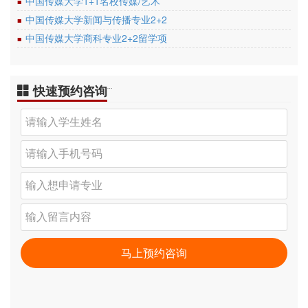
中国传媒大学1+1名校传媒/艺术
■
中国传媒大学新闻与传播专业2+2
■
中国传媒大学商科专业2+2留学项
■
快速预约咨询
…