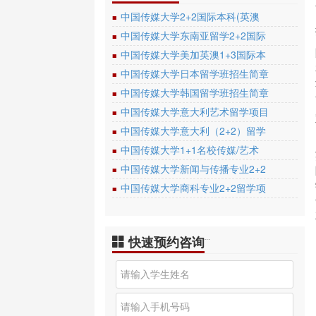
中国传媒大学2+2国际本科(英澳
■
中国传媒大学东南亚留学2+2国际
■
中国传媒大学美加英澳1+3国际本
■
中国传媒大学日本留学班招生简章
■
中国传媒大学韩国留学班招生简章
■
中国传媒大学意大利艺术留学项目
■
中国传媒大学意大利（2+2）留学
■
中国传媒大学1+1名校传媒/艺术
■
中国传媒大学新闻与传播专业2+2
■
中国传媒大学商科专业2+2留学项
■
快速预约咨询
…