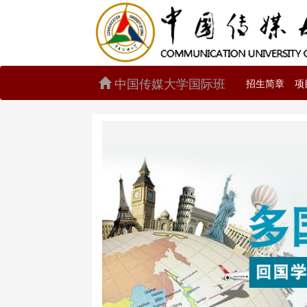
中国传媒大学国际班
招生简章
项