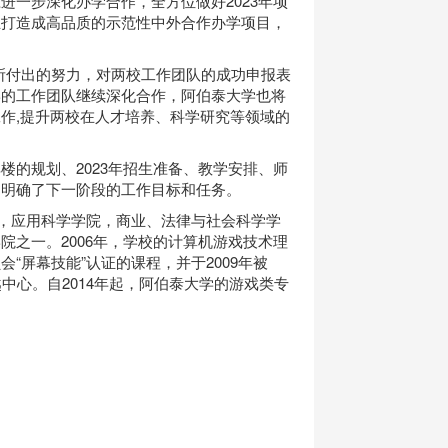
一步深化办学合作，全方位做好2023年项
业打造成高品质的示范性中外合作办学项目，
合作所付出的努力，对两校工作团队的成功申报表
学的工作团队继续深化合作，阿伯泰大学也将
作,提升两校在人才培养、科学研究等领域的
的规划、2023年招生准备、教学安排、师
，明确了下一阶段的工作目标和任务。
院，应用科学学院，商业、法律与社会科学学
之一。2006年，学校的计算机游戏技术理
“屏幕技能”认证的课程，并于2009年被
育卓越中心。自2014年起，阿伯泰大学的游戏类专