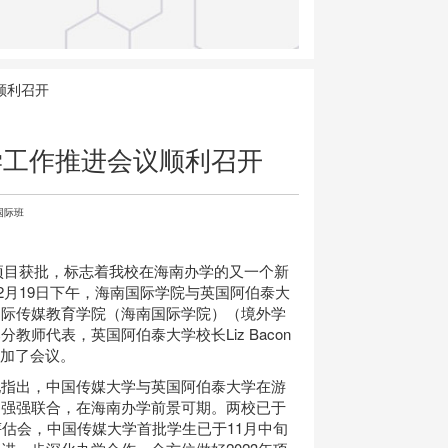
顺利召开
学工作推进会议顺利召开
国际班
科项目获批，标志着我校在海南办学的又一个新
2月19日下午，海南国际学院与英国阿伯泰大
国际传媒教育学院（海南国际学院）（境外学
师代表，英国阿伯泰大学校长Liz Bacon
l等参加了会议。
他指出，中国传媒大学与英国阿伯泰大学在游
的强强联合，在海南办学前景可期。两校已于
估会，中国传媒大学首批学生已于11月中旬