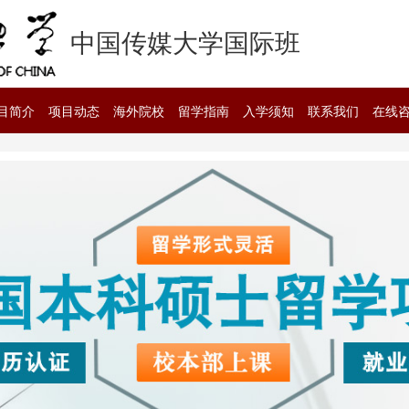
中国传媒大学国际班
目简介
项目动态
海外院校
留学指南
入学须知
联系我们
在线