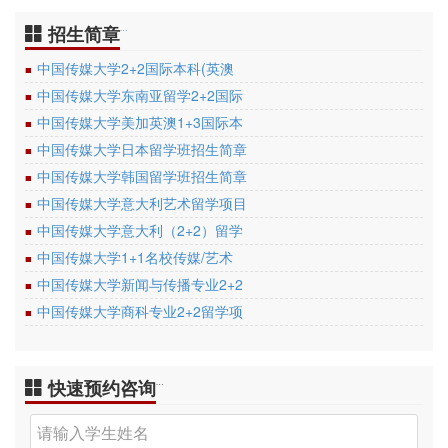
招生简章
…
中国传媒大学2+2国际本科(英澳
■
中国传媒大学东南亚留学2+2国际
■
中国传媒大学美加英澳1+3国际本
■
中国传媒大学日本留学班招生简章
■
中国传媒大学韩国留学班招生简章
■
中国传媒大学意大利艺术留学项目
■
中国传媒大学意大利（2+2）留学
■
中国传媒大学1+1名校传媒/艺术
■
中国传媒大学新闻与传播专业2+2
■
中国传媒大学商科专业2+2留学项
■
快速预约咨询
…