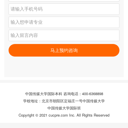
中国传媒大学国际本科 咨询电话：400-6368898
学校地址：北京市朝阳区定福庄一号中国传媒大学
中国传媒大学国际班
Copyright © 2021 cucpre.com Inc. All Rights Reserved