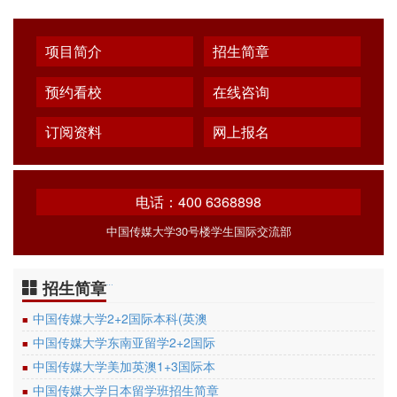
项目简介
招生简章
预约看校
在线咨询
订阅资料
网上报名
电话：400 6368898
中国传媒大学30号楼学生国际交流部
招生简章
…
中国传媒大学2+2国际本科(英澳
■
中国传媒大学东南亚留学2+2国际
■
中国传媒大学美加英澳1+3国际本
■
中国传媒大学日本留学班招生简章
■