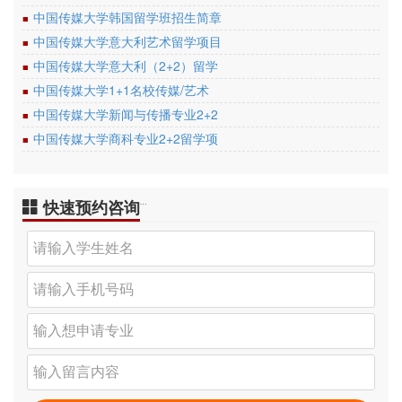
中国传媒大学韩国留学班招生简章
■
中国传媒大学意大利艺术留学项目
■
中国传媒大学意大利（2+2）留学
■
中国传媒大学1+1名校传媒/艺术
■
中国传媒大学新闻与传播专业2+2
■
中国传媒大学商科专业2+2留学项
■
快速预约咨询
…