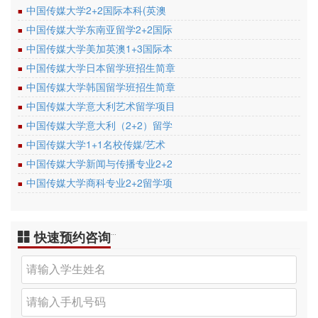
中国传媒大学2+2国际本科(英澳
■
中国传媒大学东南亚留学2+2国际
■
中国传媒大学美加英澳1+3国际本
■
中国传媒大学日本留学班招生简章
■
中国传媒大学韩国留学班招生简章
■
中国传媒大学意大利艺术留学项目
■
中国传媒大学意大利（2+2）留学
■
中国传媒大学1+1名校传媒/艺术
■
中国传媒大学新闻与传播专业2+2
■
中国传媒大学商科专业2+2留学项
■
快速预约咨询
…