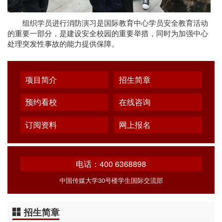
组织学员进行消防演习是国际教育中心学员安全教育活动
的重要一部分，是建设安全校园的重要举措，同时为加强中心
处理突发性事故的能力提供保障。
项目简介
招生简章
预约看校
在线咨询
订阅资料
网上报名
电话：400 6368898
中国传媒大学30号楼学生国际交流部
招生简章
…